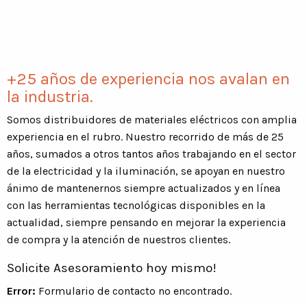
+25 años de experiencia nos avalan en
la industria.
Somos distribuidores de materiales eléctricos con amplia
experiencia en el rubro. Nuestro recorrido de más de 25
años, sumados a otros tantos años trabajando en el sector
de la electricidad y la iluminación, se apoyan en nuestro
ánimo de mantenernos siempre actualizados y en línea
con las herramientas tecnológicas disponibles en la
actualidad, siempre pensando en mejorar la experiencia
de compra y la atención de nuestros clientes.
Solicite Asesoramiento hoy mismo!
Error:
Formulario de contacto no encontrado.