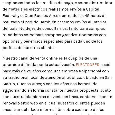
aceptamos todos los medios de pago, y como distribuidor
de materiales eléctricos realizamos envíos a Capital
Federal y el Gran Buenos Aires dentro de las 48 horas de
realizado el pedido. También hacemos envíos al interior
del país. No dejes de consultarnos, tanto para compras
minoristas como para compras grandes. Contamos con
opciones y beneficios especiales para cada uno de los
perfiles de nuestros clientes.
Nuestro canal de venta online es la cúspide de una
pirámide definida por la actualización.
ELECTROFER
nació
hace más de 25 años como una empresa unipersonal con
su tradicional local de atención al público, ubicado en San
Martín, Buenos Aires; y con los años nos hemos ido
aggiornando en forma constante nuestra propuesta. Junto
con nuestra plataforma de venta en línea, contamos con un
renovado sitio web en el cual nuestros clientes pueden
encontrar detallada información sobre cada uno de los