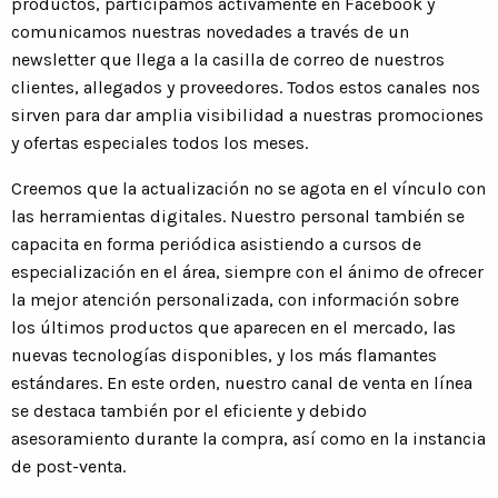
productos, participamos activamente en Facebook y
comunicamos nuestras novedades a través de un
newsletter que llega a la casilla de correo de nuestros
clientes, allegados y proveedores. Todos estos canales nos
sirven para dar amplia visibilidad a nuestras promociones
y ofertas especiales todos los meses.
Creemos que la actualización no se agota en el vínculo con
las herramientas digitales. Nuestro personal también se
capacita en forma periódica asistiendo a cursos de
especialización en el área, siempre con el ánimo de ofrecer
la mejor atención personalizada, con información sobre
los últimos productos que aparecen en el mercado, las
nuevas tecnologías disponibles, y los más flamantes
estándares. En este orden, nuestro canal de venta en línea
se destaca también por el eficiente y debido
asesoramiento durante la compra, así como en la instancia
de post-venta.