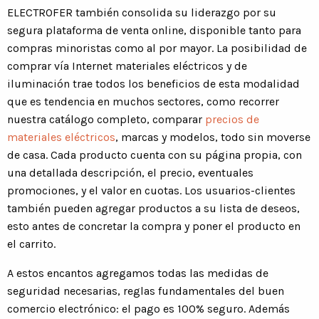
ELECTROFER también consolida su liderazgo por su
segura plataforma de venta online, disponible tanto para
compras minoristas como al por mayor. La posibilidad de
comprar vía Internet materiales eléctricos y de
iluminación trae todos los beneficios de esta modalidad
que es tendencia en muchos sectores, como recorrer
nuestra catálogo completo, comparar
precios de
materiales eléctricos
, marcas y modelos, todo sin moverse
de casa. Cada producto cuenta con su página propia, con
una detallada descripción, el precio, eventuales
promociones, y el valor en cuotas. Los usuarios-clientes
también pueden agregar productos a su lista de deseos,
esto antes de concretar la compra y poner el producto en
el carrito.
A estos encantos agregamos todas las medidas de
seguridad necesarias, reglas fundamentales del buen
comercio electrónico: el pago es 100% seguro. Además