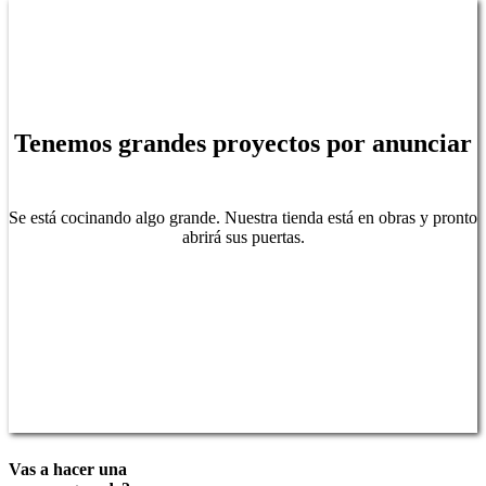
Tenemos grandes proyectos por anunciar
Se está cocinando algo grande. Nuestra tienda está en obras y pronto
abrirá sus puertas.
Vas a hacer una