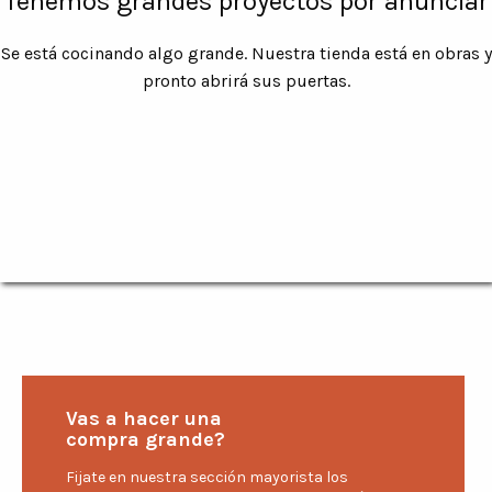
Tenemos grandes proyectos por anunciar
Se está cocinando algo grande. Nuestra tienda está en obras y
pronto abrirá sus puertas.
Vas a hacer una
compra grande?
Fijate en nuestra sección mayorista los