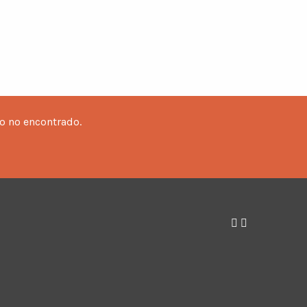
o no encontrado.