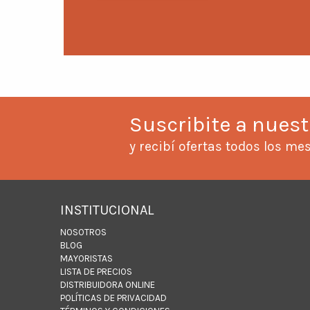
Suscribite a nuest
y recibí ofertas todos los me
INSTITUCIONAL
NOSOTROS
BLOG
MAYORISTAS
LISTA DE PRECIOS
DISTRIBUIDORA ONLINE
POLÍTICAS DE PRIVACIDAD