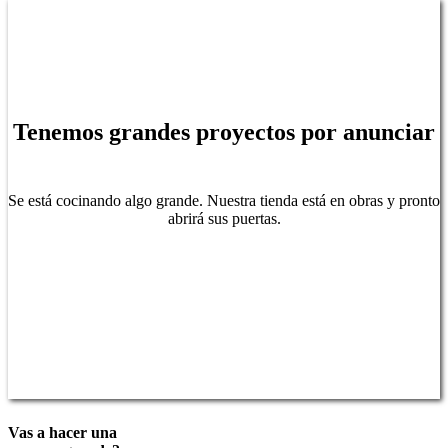
Tenemos grandes proyectos por anunciar
Se está cocinando algo grande. Nuestra tienda está en obras y pronto
abrirá sus puertas.
Vas a hacer una