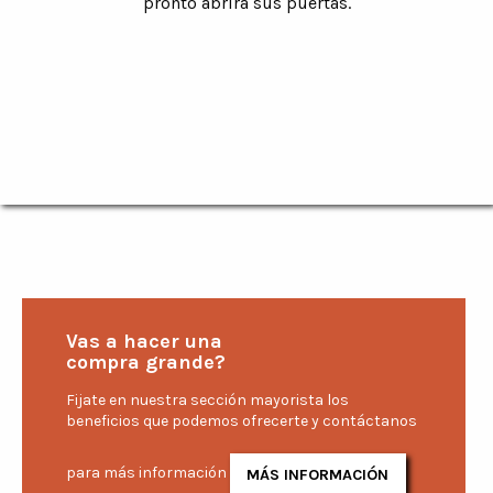
pronto abrirá sus puertas.
Vas a hacer una
compra grande?
Fijate en nuestra sección mayorista los
beneficios que podemos ofrecerte y contáctanos
para más información
MÁS INFORMACIÓN