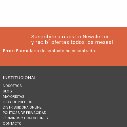
Suscribite a nuestro Newsletter
y recibí ofertas todos los meses!
Error:
Formulario de contacto no encontrado.
INSTITUCIONAL
NOSOTROS
BLOG
MAYORISTAS
LISTA DE PRECIOS
DISTRIBUIDORA ONLINE
POLÍTICAS DE PRIVACIDAD
TÉRMINOS Y CONDICIONES
CONTACTO