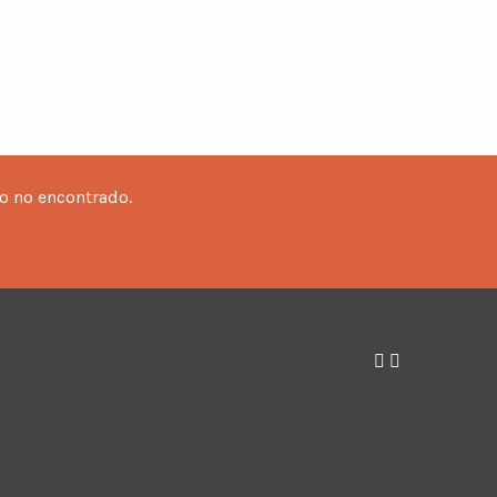
o no encontrado.