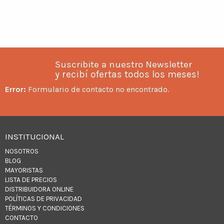
Suscribite a nuestro Newsletter
y recibí ofertas todos los meses!
Error:
Formulario de contacto no encontrado.
INSTITUCIONAL
NOSOTROS
BLOG
MAYORISTAS
LISTA DE PRECIOS
DISTRIBUIDORA ONLINE
POLÍTICAS DE PRIVACIDAD
TÉRMINOS Y CONDICIONES
CONTACTO