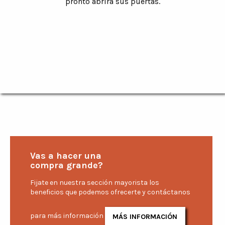
pronto abrirá sus puertas.
Vas a hacer una
compra grande?
Fijate en nuestra sección mayorista los
beneficios que podemos ofrecerte y contáctanos
para más información
MÁS INFORMACIÓN