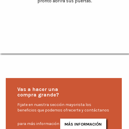
pronto abrirá sus puertas.
Vas a hacer una
compra grande?
Fijate en nuestra sección mayorista los
beneficios que podemos ofrecerte y contáctanos
para más información
MÁS INFORMACIÓN