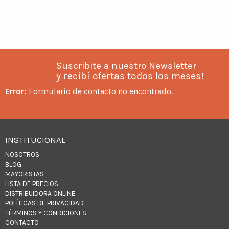
Suscribite a nuestro Newsletter
y recibí ofertas todos los meses!
Error:
Formulario de contacto no encontrado.
INSTITUCIONAL
NOSOTROS
BLOG
MAYORISTAS
LISTA DE PRECIOS
DISTRIBUIDORA ONLINE
POLÍTICAS DE PRIVACIDAD
TÉRMINOS Y CONDICIONES
CONTACTO