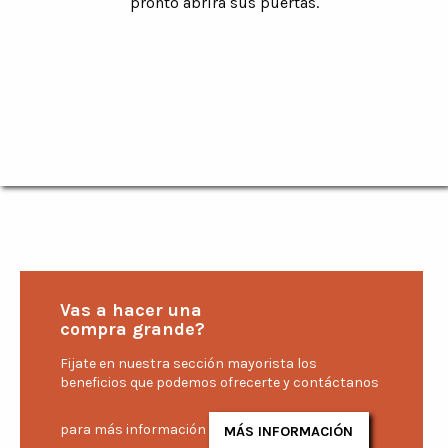
pronto abrirá sus puertas.
Vas a hacer una
compra grande?
Fijate en nuestra sección mayorista los
beneficios que podemos ofrecerte y contáctanos
para más información
MÁS INFORMACIÓN