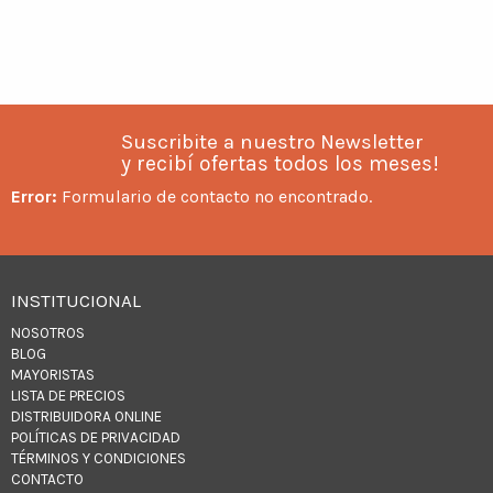
Suscribite a nuestro Newsletter
y recibí ofertas todos los meses!
Error:
Formulario de contacto no encontrado.
INSTITUCIONAL
NOSOTROS
BLOG
MAYORISTAS
LISTA DE PRECIOS
DISTRIBUIDORA ONLINE
POLÍTICAS DE PRIVACIDAD
TÉRMINOS Y CONDICIONES
CONTACTO