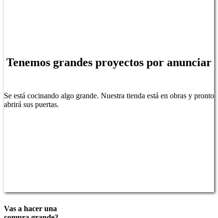
Tenemos grandes proyectos por anunciar
Se está cocinando algo grande. Nuestra tienda está en obras y pronto
abrirá sus puertas.
Vas a hacer una
compra grande?