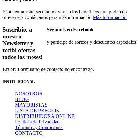
Fijate en nuestra sección mayorista los beneficios que podemos
ofrecerte y contáctanos para más información
Más Información
Suscribite a
Seguinos en Facebook
nuestro
y participa de sorteos y descuentos especiales!
Newsletter
y
recibí ofertas
todos los meses!
Error:
Formulario de contacto no encontrado.
INSTITUCIONAL
NOSOTROS
BLOG
MAYORISTAS
LISTA DE PRECIOS
DISTRIBUIDORA ONLINE
Políticas de Privacidad
Términos y Condiciones
CONTACTO