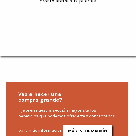
pronto abrirá sus puertas.
Vas a hacer una
compra grande?
Fijate en nuestra sección mayorista los
beneficios que podemos ofrecerte y contáctanos
para más información
MÁS INFORMACIÓN