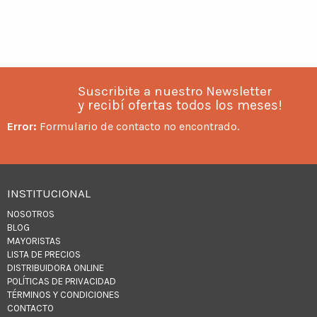
Suscribite a nuestro Newsletter
y recibí ofertas todos los meses!
Error:
Formulario de contacto no encontrado.
INSTITUCIONAL
NOSOTROS
BLOG
MAYORISTAS
LISTA DE PRECIOS
DISTRIBUIDORA ONLINE
POLÍTICAS DE PRIVACIDAD
TÉRMINOS Y CONDICIONES
CONTACTO