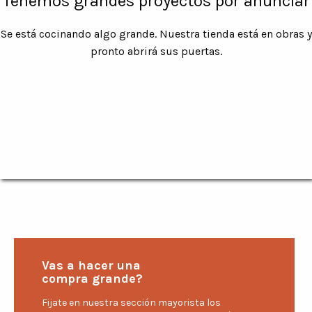
Tenemos grandes proyectos por anunciar
Se está cocinando algo grande. Nuestra tienda está en obras y
pronto abrirá sus puertas.
Vas a hacer una
compra grande?
Fijate en nuestra sección mayorista los