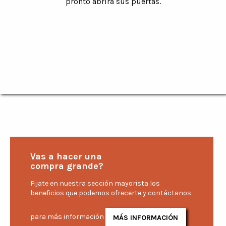
pronto abrirá sus puertas.
Vas a hacer una
compra grande?
Fijate en nuestra sección mayorista los
beneficios que podemos ofrecerte y contáctanos
para más información
MÁS INFORMACIÓN