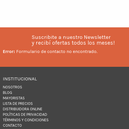
Suscribite a nuestro Newsletter
y recibí ofertas todos los meses!
Error:
Formulario de contacto no encontrado.
INSTITUCIONAL
NOSOTROS
BLOG
MAYORISTAS
LISTA DE PRECIOS
DISTRIBUIDORA ONLINE
POLÍTICAS DE PRIVACIDAD
TÉRMINOS Y CONDICIONES
CONTACTO