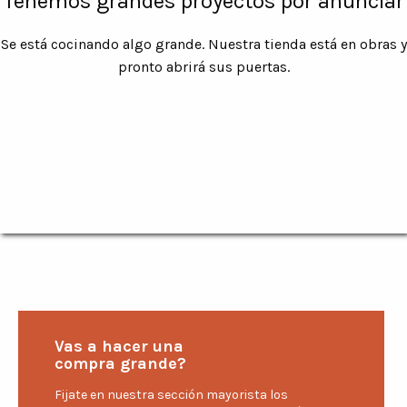
Tenemos grandes proyectos por anunciar
Se está cocinando algo grande. Nuestra tienda está en obras y
pronto abrirá sus puertas.
Vas a hacer una
compra grande?
Fijate en nuestra sección mayorista los